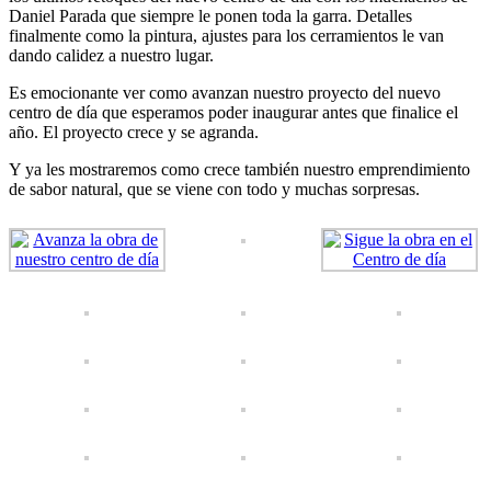
Daniel Parada que siempre le ponen toda la garra. Detalles
finalmente como la pintura, ajustes para los cerramientos le van
dando calidez a nuestro lugar.
Es emocionante ver como avanzan nuestro proyecto del nuevo
centro de día que esperamos poder inaugurar antes que finalice el
año. El proyecto crece y se agranda.
Y ya les mostraremos como crece también nuestro emprendimiento
de sabor natural, que se viene con todo y muchas sorpresas.