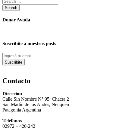
Donar Ayuda
Suscríbite a nuestros posts
Contacto
Dirección
Calle Sin Nombre N° 95, Chacra 2
San Martín de los Andes, Neuquén
Patagonia Argentina
Teléfonos
02972 – 420-242