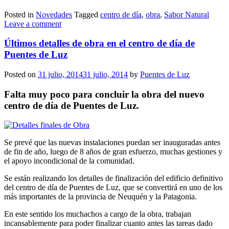
Posted in
Novedades
Tagged
centro de día
,
obra
,
Sabor Natural
Leave a comment
Últimos detalles de obra en el centro de día de
Puentes de Luz
Posted on
31 julio, 2014
31 julio, 2014
by
Puentes de Luz
Falta muy poco para concluir la obra del nuevo
centro de día de Puentes de Luz.
Se prevé que las nuevas instalaciones puedan ser inauguradas antes
de fin de año, luego de 8 años de gran esfuerzo, muchas gestiones y
el apoyo incondicional de la comunidad.
Se están realizando los detalles de finalización del edificio definitivo
del centro de día de Puentes de Luz, que se convertirá en uno de los
más importantes de la provincia de Neuquén y la Patagonia.
En este sentido los muchachos a cargo de la obra, trabajan
incansablemente para poder finalizar cuanto antes las tareas dado