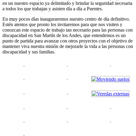
en un nuestro espacio ya delimitado y brindar la seguridad necesaria
a todos los que trabajan y asisten día a día a Puentes.
En muy pocos días inauguraremos nuestro centro de día definitivo.
Estén atentos que pronto los invitaremos para que nos visiten y
conozcan este espacio de trabajo tan necesario para las personas con
discapacidad en San Martín de los Andes, que entendemos es un
punto de partida para avanzar con otros proyectos con el objetivo de
mantener viva nuestra misión de mejorarle la vida a las personas con
discapacidad y sus familias.