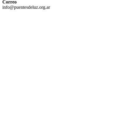
Correo
info@puentesdeluz.org.ar