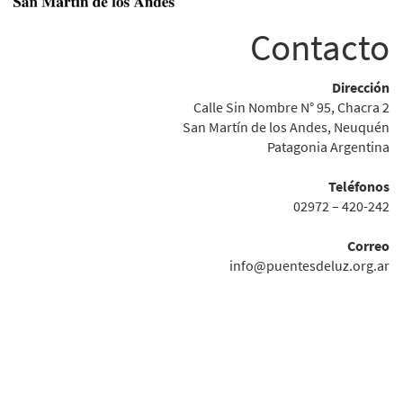
Contacto
Dirección
Calle Sin Nombre N° 95, Chacra 2
San Martín de los Andes, Neuquén
Patagonia Argentina
Teléfonos
02972 – 420-242
Correo
info@puentesdeluz.org.ar