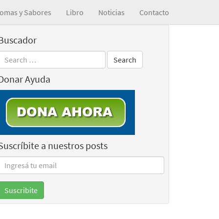
omas y Sabores
Libro
Noticias
Contacto
Buscador
Donar Ayuda
Suscríbite a nuestros posts