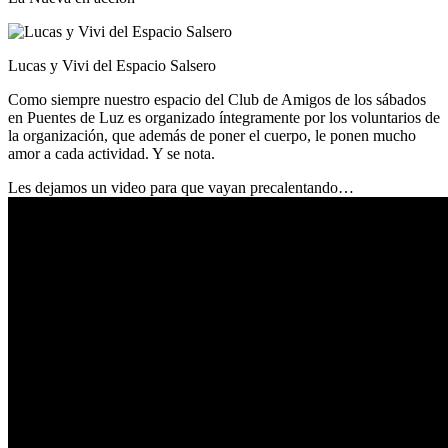
Lucas y Vivi del Espacio Salsero
Como siempre nuestro espacio del Club de Amigos de los sábados
en Puentes de Luz es organizado íntegramente por los voluntarios de
la organización, que además de poner el cuerpo, le ponen mucho
amor a cada actividad. Y se nota.
Les dejamos un video para que vayan precalentando…