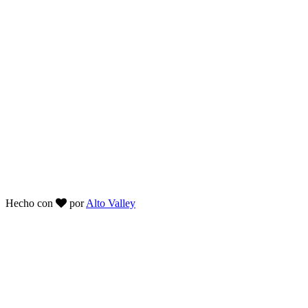
Hecho con
por
Alto Valley