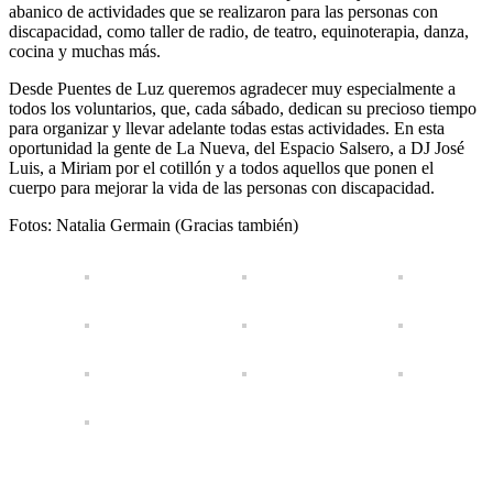
abanico de actividades que se realizaron para las personas con
discapacidad, como taller de radio, de teatro, equinoterapia, danza,
cocina y muchas más.
Desde Puentes de Luz queremos agradecer muy especialmente a
todos los voluntarios, que, cada sábado, dedican su precioso tiempo
para organizar y llevar adelante todas estas actividades. En esta
oportunidad la gente de La Nueva, del Espacio Salsero, a DJ José
Luis, a Miriam por el cotillón y a todos aquellos que ponen el
cuerpo para mejorar la vida de las personas con discapacidad.
Fotos: Natalia Germain (Gracias también)