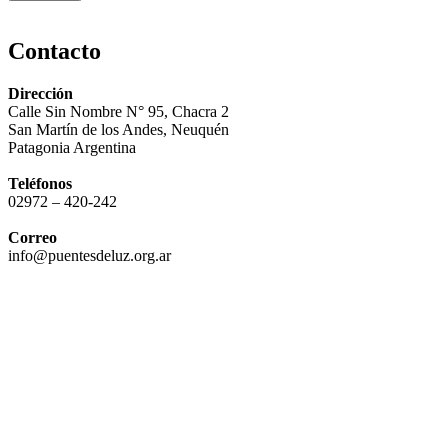
Contacto
Dirección
Calle Sin Nombre N° 95, Chacra 2
San Martín de los Andes, Neuquén
Patagonia Argentina
Teléfonos
02972 – 420-242
Correo
info@puentesdeluz.org.ar