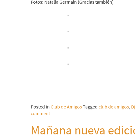
Fotos: Natalia Germain (Gracias también)
Posted in
Club de Amigos
Tagged
club de amigos
,
D
comment
Mañana nueva edició