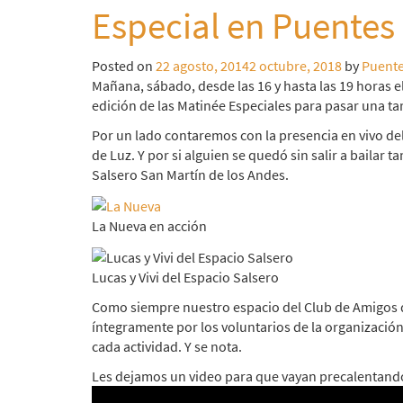
Especial en Puentes
Posted on
22 agosto, 2014
2 octubre, 2018
by
Puente
Mañana, sábado, desde las 16 y hasta las 19 horas 
edición de las Matinée Especiales para pasar una tar
Por un lado contaremos con la presencia en vivo de
de Luz. Y por si alguien se quedó sin salir a bailar 
Salsero San Martín de los Andes.
La Nueva en acción
Lucas y Vivi del Espacio Salsero
Como siempre nuestro espacio del Club de Amigos 
íntegramente por los voluntarios de la organizaci
cada actividad. Y se nota.
Les dejamos un video para que vayan precalentan