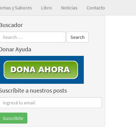
omas y Sabores
Libro
Noticias
Contacto
Buscador
Donar Ayuda
Suscríbite a nuestros posts