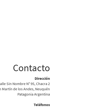
Contacto
Dirección
alle Sin Nombre N° 95, Chacra 2
n Martín de los Andes, Neuquén
Patagonia Argentina
Teléfonos