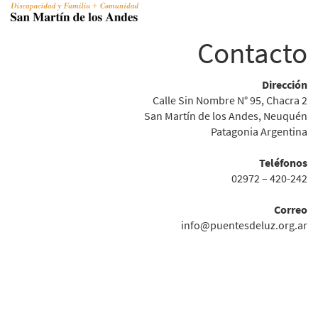
Contacto
Dirección
Calle Sin Nombre N° 95, Chacra 2
San Martín de los Andes, Neuquén
Patagonia Argentina
Teléfonos
02972 – 420-242
Correo
info@puentesdeluz.org.ar