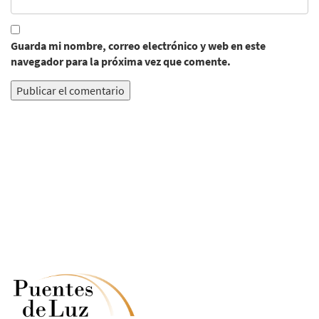
Guarda mi nombre, correo electrónico y web en este
navegador para la próxima vez que comente.