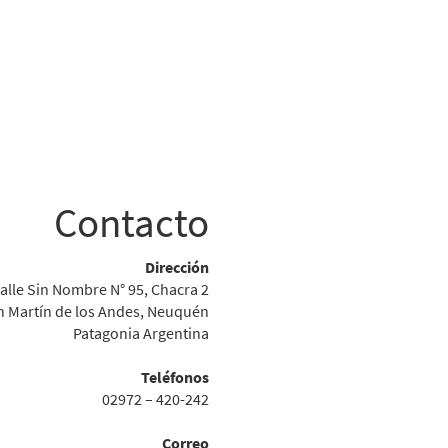
Contacto
Dirección
alle Sin Nombre N° 95, Chacra 2
n Martín de los Andes, Neuquén
Patagonia Argentina
Teléfonos
02972 – 420-242
Correo