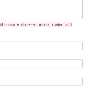
blockquote cite=""> <cite> <code> <del