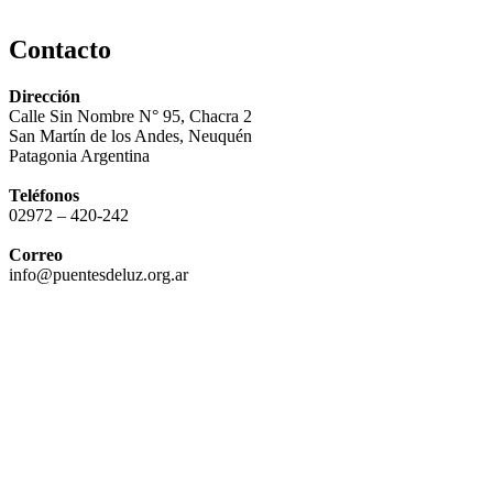
Contacto
Dirección
Calle Sin Nombre N° 95, Chacra 2
San Martín de los Andes, Neuquén
Patagonia Argentina
Teléfonos
02972 – 420-242
Correo
info@puentesdeluz.org.ar