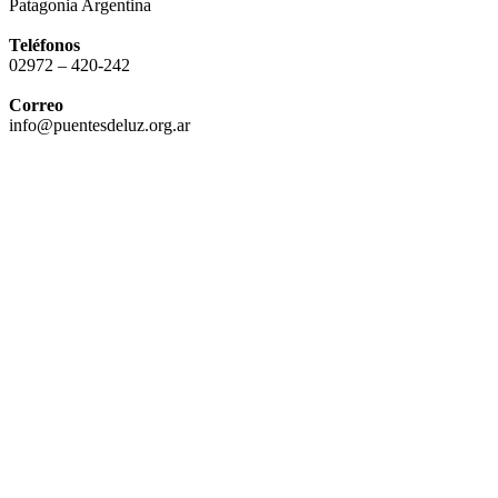
Patagonia Argentina
Teléfonos
02972 – 420-242
Correo
info@puentesdeluz.org.ar