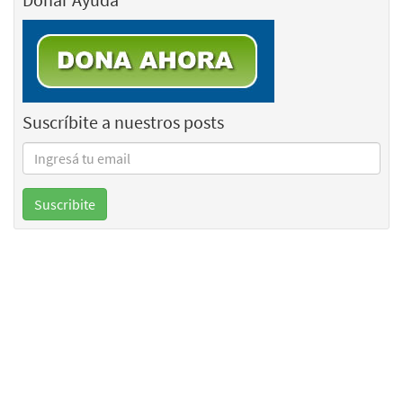
Suscríbite a nuestros posts