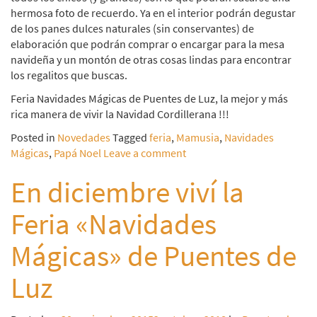
hermosa foto de recuerdo. Ya en el interior podrán degustar
de los panes dulces naturales (sin conservantes) de
elaboración que podrán comprar o encargar para la mesa
navideña y un montón de otras cosas lindas para encontrar
los regalitos que buscas.
Feria Navidades Mágicas de Puentes de Luz, la mejor y más
rica manera de vivir la Navidad Cordillerana !!!
Posted in
Novedades
Tagged
feria
,
Mamusia
,
Navidades
Mágicas
,
Papá Noel
Leave a comment
En diciembre viví la
Feria «Navidades
Mágicas» de Puentes de
Luz