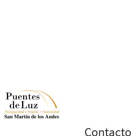
Contacto