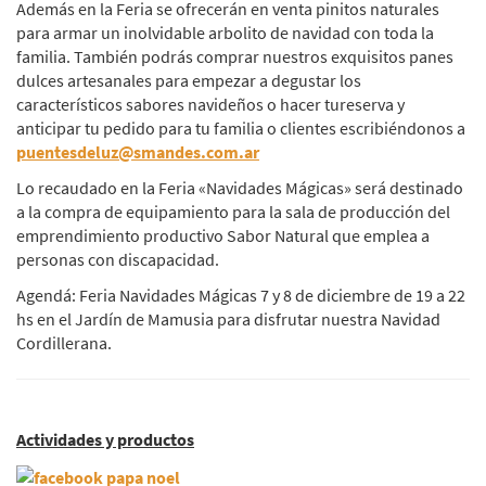
Además en la Feria se ofrecerán en venta pinitos naturales
para armar un inolvidable arbolito de navidad con toda la
familia. También podrás comprar nuestros exquisitos panes
dulces artesanales para empezar a degustar los
característicos sabores navideños o hacer tureserva y
anticipar tu pedido para tu familia o clientes escribiéndonos a
puentesdeluz@smandes.com.ar
Lo recaudado en la Feria «Navidades Mágicas» será destinado
a la compra de equipamiento para la sala de producción del
emprendimiento productivo Sabor Natural que emplea a
personas con discapacidad.
Agendá: Feria Navidades Mágicas 7 y 8 de diciembre de 19 a 22
hs en el Jardín de Mamusia para disfrutar nuestra Navidad
Cordillerana.
Actividades y productos