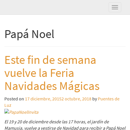
Papá Noel
Este fin de semana
vuelve la Feria
Navidades Mágicas
Posted on
17 diciembre, 2015
2 octubre, 2018
by
Puentes de
Luz
El 19 y 20 de diciembre desde las 17 horas, el jardín de
Mamusia, vuelve a vestirse de Navidad para recibir a Papá Noel