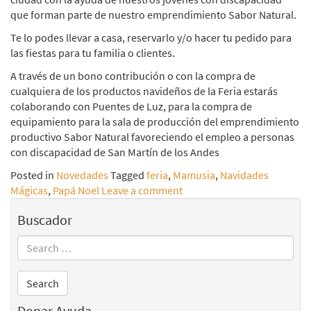
que forman parte de nuestro emprendimiento Sabor Natural.
Te lo podes llevar a casa, reservarlo y/o hacer tu pedido para
las fiestas para tu familia o clientes.
A través de un bono contribución o con la compra de
cualquiera de los productos navideños de la Feria estarás
colaborando con Puentes de Luz, para la compra de
equipamiento para la sala de producción del emprendimiento
productivo Sabor Natural favoreciendo el empleo a personas
con discapacidad de San Martín de los Andes
Posted in
Novedades
Tagged
feria
,
Mamusia
,
Navidades
Mágicas
,
Papá Noel
Leave a comment
Buscador
Donar Ayuda