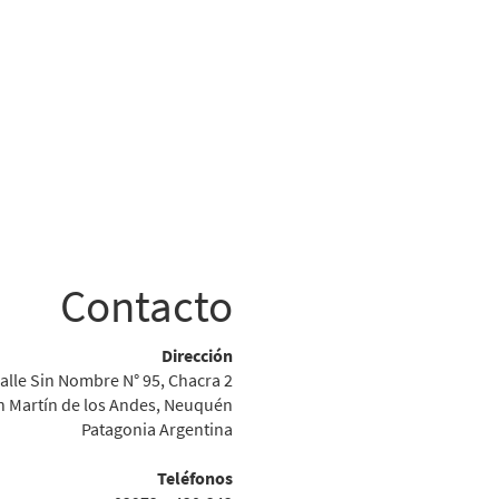
Contacto
Dirección
alle Sin Nombre N° 95, Chacra 2
n Martín de los Andes, Neuquén
Patagonia Argentina
Teléfonos