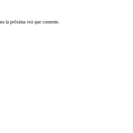
ara la próxima vez que comente.