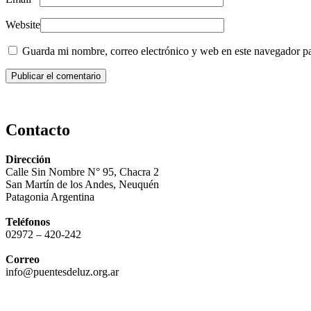
Website
Guarda mi nombre, correo electrónico y web en este navegador p
Contacto
Dirección
Calle Sin Nombre N° 95, Chacra 2
San Martín de los Andes, Neuquén
Patagonia Argentina
Teléfonos
02972 – 420-242
Correo
info@puentesdeluz.org.ar