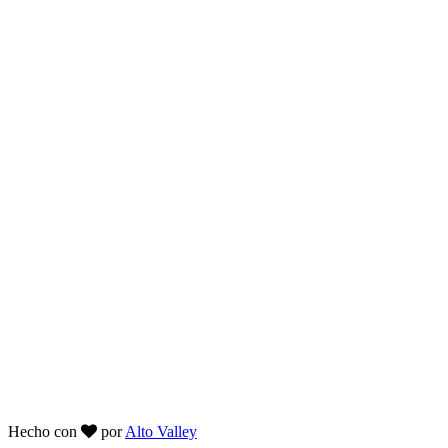
Hecho con
por
Alto Valley