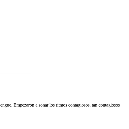
ngue. Empezaron a sonar los ritmos contagiosos, tan contagiosos