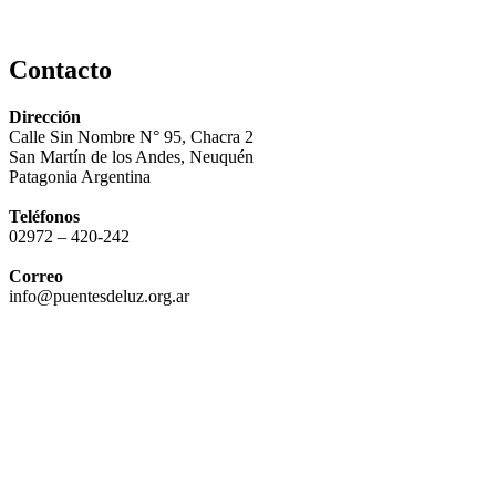
Contacto
Dirección
Calle Sin Nombre N° 95, Chacra 2
San Martín de los Andes, Neuquén
Patagonia Argentina
Teléfonos
02972 – 420-242
Correo
info@puentesdeluz.org.ar