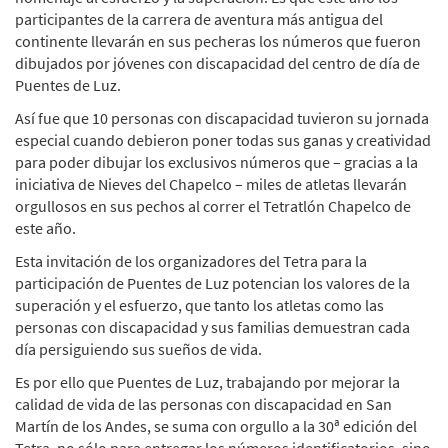
participantes de la carrera de aventura más antigua del
continente llevarán en sus pecheras los números que fueron
dibujados por jóvenes con discapacidad del centro de día de
Puentes de Luz.
Así fue que 10 personas con discapacidad tuvieron su jornada
especial cuando debieron poner todas sus ganas y creatividad
para poder dibujar los exclusivos números que – gracias a la
iniciativa de Nieves del Chapelco – miles de atletas llevarán
orgullosos en sus pechos al correr el Tetratlón Chapelco de
este año.
Esta invitación de los organizadores del Tetra para la
participación de Puentes de Luz potencian los valores de la
superación y el esfuerzo, que tanto los atletas como las
personas con discapacidad y sus familias demuestran cada
día persiguiendo sus sueños de vida.
Es por ello que Puentes de Luz, trabajando por mejorar la
calidad de vida de las personas con discapacidad en San
Martín de los Andes, se suma con orgullo a la 30ª edición del