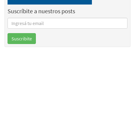
Suscríbite a nuestros posts