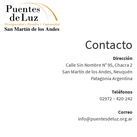
Contacto
Dirección
Calle Sin Nombre N° 95, Chacra 2
San Martín de los Andes, Neuquén
Patagonia Argentina
Teléfonos
02972 – 420-242
Correo
info@puentesdeluz.org.ar