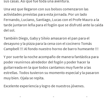
sus casas. Así que fue toda una aventura.
Una vez que llegaron con sus bolsos comenzaron las
actividades previstas para esta jornada. Por un lado
Fernando, Luciano, Santiago, Lucas con el Profe Mauro a la
tarde juntaron leña para el fogón que se disfrutó ante la caida
del sol.
También Diego, Gaby y Silvio amasaron el pan para el
desayuno y la pizza para la cena con el cocinero Tomás
Campbell !!! Al fondo nuestro horno de barro humeante !!!
Y por suerte la noche acompaño de manera fantástica para
poder reunirnos alrededor del fogón y poder hacer la
guitarreada en la que todos cantamos muy fuerte a las
estrellas. Todos tuvieron su momento especial y la pasaron
muy bien. Ojala se repita.
Excelente experiencia y logro de nuestros jóvenes.