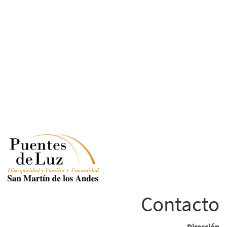
Contacto
Dirección