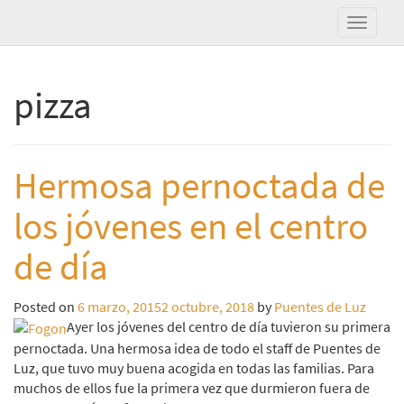
pizza
Hermosa pernoctada de
los jóvenes en el centro
de día
Posted on
6 marzo, 2015
2 octubre, 2018
by
Puentes de Luz
Ayer los jóvenes del centro de día tuvieron su primera
pernoctada. Una hermosa idea de todo el staff de Puentes de
Luz, que tuvo muy buena acogida en todas las familias. Para
muchos de ellos fue la primera vez que durmieron fuera de