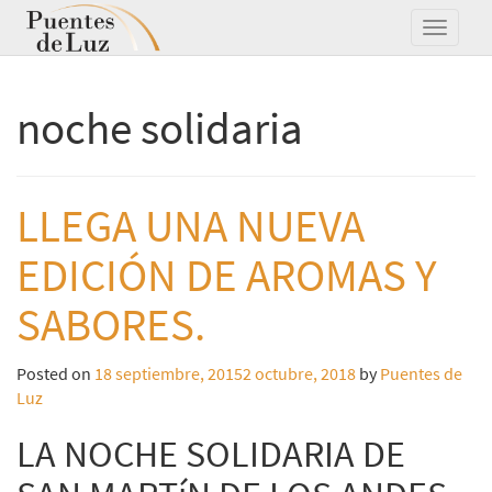
noche solidaria
LLEGA UNA NUEVA
EDICIÓN DE AROMAS Y
SABORES.
Posted on
18 septiembre, 2015
2 octubre, 2018
by
Puentes de
Luz
LA NOCHE SOLIDARIA DE