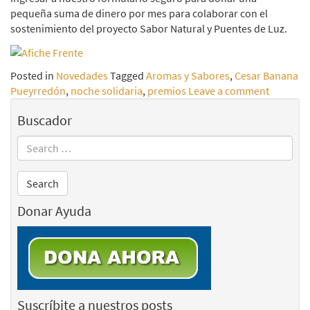
pequeña suma de dinero por mes para colaborar con el
sostenimiento del proyecto Sabor Natural y Puentes de Luz.
Posted in
Novedades
Tagged
Aromas y Sabores
,
Cesar Banana
Pueyrredón
,
noche solidaria
,
premios
Leave a comment
Buscador
Donar Ayuda
Suscríbite a nuestros posts