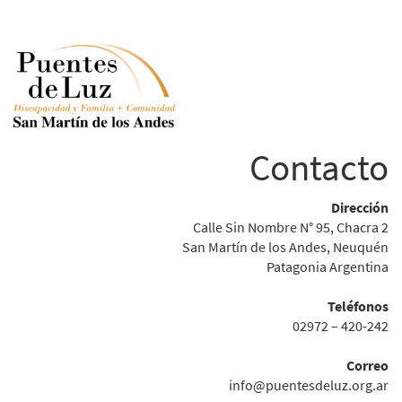
Contacto
Dirección
Calle Sin Nombre N° 95, Chacra 2
San Martín de los Andes, Neuquén
Patagonia Argentina
Teléfonos
02972 – 420-242
Correo
info@puentesdeluz.org.ar