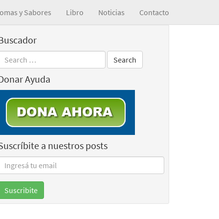
omas y Sabores
Libro
Noticias
Contacto
Buscador
Donar Ayuda
Suscríbite a nuestros posts