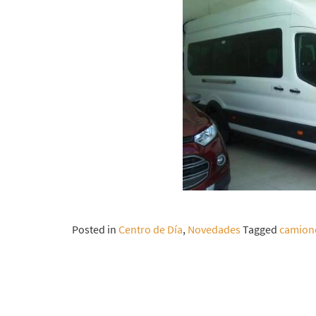
Posted in
Centro de Día
,
Novedades
Tagged
camion