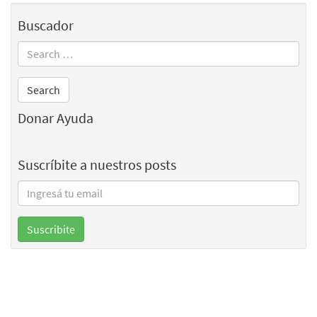
Buscador
Donar Ayuda
Suscríbite a nuestros posts