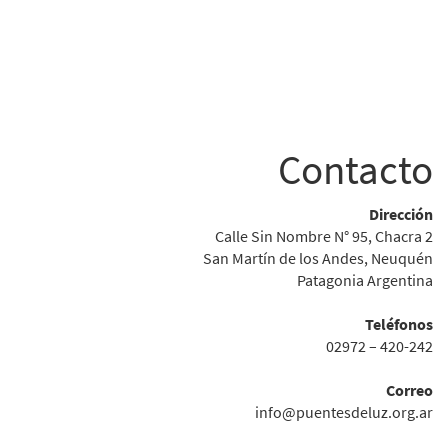
Contacto
Dirección
Calle Sin Nombre N° 95, Chacra 2
San Martín de los Andes, Neuquén
Patagonia Argentina
Teléfonos
02972 – 420-242
Correo
info@puentesdeluz.org.ar