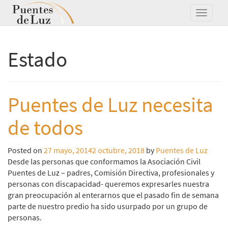
Estado
Puentes de Luz necesita
de todos
Posted on
27 mayo, 2014
2 octubre, 2018
by
Puentes de Luz
Desde las personas que conformamos la Asociación Civil
Puentes de Luz – padres, Comisión Directiva, profesionales y
personas con discapacidad- queremos expresarles nuestra
gran preocupación al enterarnos que el pasado fin de semana
parte de nuestro predio ha sido usurpado por un grupo de
personas.