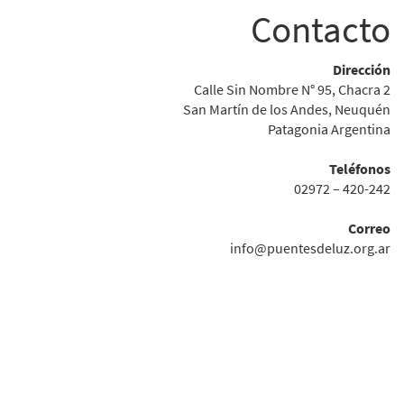
Contacto
Dirección
Calle Sin Nombre N° 95, Chacra 2
San Martín de los Andes, Neuquén
Patagonia Argentina
Teléfonos
02972 – 420-242
Correo
info@puentesdeluz.org.ar