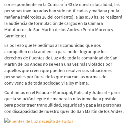
correspondiente en la Comisaría 43 de nuestra localidad, las
personas involucradas han sido notificadas y mañana por la
mañana (miércoles 28 del corriente), a las 8:30 hs, se realizará
la audiencia de formulación de cargos en la Cámara
Multifueros de San Martín de los Andes. (Perito Moreno y
Sarmiento)
Es por eso que le pedimos a la comunidad que nos
acompañen en la audiencia para poder lograr que los
derechos de Puentes de Luz y de toda la comunidad de San
Martín de los Andes no se vean una vez más violados por
aquellos que creen que pueden resolver sus situaciones
personales por fuera de lo que marcan las normas de
convivencia de toda sociedad y la ley misma.
Confiamos en el Estado – Municipal, Policial y Judicial – para
que la solución llegue de manera lo más inmediata posible
para poder traer tranquilidad, seguridad y paz a las personas
con discapacidad de nuestro querido San Martín de los Andes.