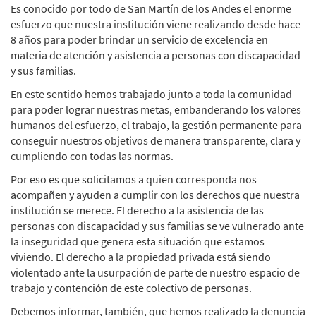
Es conocido por todo de San Martín de los Andes el enorme
esfuerzo que nuestra institución viene realizando desde hace
8 años para poder brindar un servicio de excelencia en
materia de atención y asistencia a personas con discapacidad
y sus familias.
En este sentido hemos trabajado junto a toda la comunidad
para poder lograr nuestras metas, embanderando los valores
humanos del esfuerzo, el trabajo, la gestión permanente para
conseguir nuestros objetivos de manera transparente, clara y
cumpliendo con todas las normas.
Por eso es que solicitamos a quien corresponda nos
acompañen y ayuden a cumplir con los derechos que nuestra
institución se merece. El derecho a la asistencia de las
personas con discapacidad y sus familias se ve vulnerado ante
la inseguridad que genera esta situación que estamos
viviendo. El derecho a la propiedad privada está siendo
violentado ante la usurpación de parte de nuestro espacio de
trabajo y contención de este colectivo de personas.
Debemos informar, también, que hemos realizado la denuncia