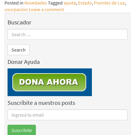
Posted in
Novedades
Tagged
ayuda
,
Estado
,
Puentes de Luz
,
usurpación
Leave a comment
Buscador
Donar Ayuda
Suscríbite a nuestros posts