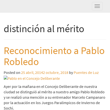
distinción al mérito
Reconocimiento a Pablo
Robledo
Posted on
25 abril, 2014
2 octubre, 2018
by
Puentes de Luz
Ayer por la mañana en el Concejo Deliberante de nuestra
ciudad se distinguió al mérito a nuestro amigo Pablo Robledo
y se realizó una mención a su entrenador Marcelo Campanaro
por la actuación en los Juegos Paralimpicos de Invierno de
Sochi.