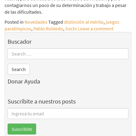
contagiarnos un poco de su determinación y trabajo a pesar
de las dificultades.
Posted in
Novedades
Tagged
distinción al mérito
,
juegos
paralímpicos
,
Pablo Robledo
,
Sochi
Leave a comment
Buscador
Donar Ayuda
Suscríbite a nuestros posts