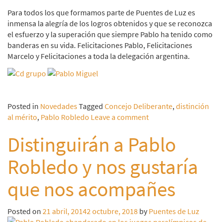
Para todos los que formamos parte de Puentes de Luz es
inmensa la alegría de los logros obtenidos y que se reconozca
el esfuerzo y la superación que siempre Pablo ha tenido como
banderas en su vida. Felicitaciones Pablo, Felicitaciones
Marcelo y Felicitaciones a toda la delegación argentina.
Posted in
Novedades
Tagged
Concejo Deliberante
,
distinción
al mérito
,
Pablo Robledo
Leave a comment
Distinguirán a Pablo
Robledo y nos gustaría
que nos acompañes
Posted on
21 abril, 2014
2 octubre, 2018
by
Puentes de Luz