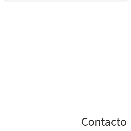
Contacto