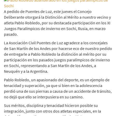
A pedido de Puentes de Luz, este jueves el Concejo
Deliberante otorgará la Distinción al Mérito a nuestro vecino y
atleta Pablo Robledo, por su destacada participación en los XI
Juegos Paralímpicos de invierno en Sochi, Rusia, en marzo
pasado.
La Asociación Civil Puentes de Luz agradece a los concejales
de San Martín de los Andes por hacerse eco de nuestro pedido
de entregarle a Pablo Robledo la distinción al mérito por su
participación en los pasados juegos paralímpicos de invierno
en Sochi, representando a San Martín de los Andes, a
Neuquén y a la Argentina.
Pablo Robledo, un apasionado del deporte, es un ejemplo de
tenacidad y superación, ya que si bien en la adolescencia
perdió una de sus piernas a causa de un accidente de tránsito,
no dejó que ello se interpusiera en su camino.
Sus méritos, disciplina y tenacidad hicieron posible su
integración, junto con otros dos atletas especiales, en la