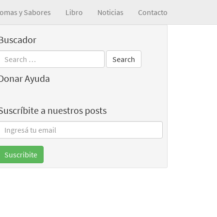
omas y Sabores
Libro
Noticias
Contacto
Buscador
Donar Ayuda
Suscríbite a nuestros posts