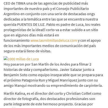
CEO de TBWA una de las agencias de publicidad más
importantes de nuestro país y el Consejo Publicitario
Argentino en conjunto con una serie de destacadas ongs
dedicadas a la temática entre las que se encuentra nuestra
querida PUENTES DE LUZ. Pablo es padre de Luca, los reales
protagonistas de la ideaEl corto va a estar subido a un sitio
que en algunos días más estará en
funcionamiento
www.lasmilmillasdeluca.com
y con el apoyo
de los más importantes medios de comunicación del país
seguro estará lleno de visitas.
Hoy pasaron por San Martín de los Andes para filmar 2
historias de vida y compañerismo. Javier Salazar junto a
Benjamin Soto como equipo inseparable que se prepara para
el próximo Patagonia Run y Miguel Manriquez junto con su
amigo Manqui mostrando su emprendimiento de carpintería.
Martín Kalina, es el director del corto y Christian Cottet como
director de fotografía, dos destacados profesionales son
parte integrante de este hermoso proyecto. Gracias por