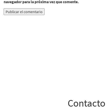
navegador para la próxima vez que comente.
Contacto