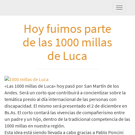
Hoy fuimos parte
de las 1000 millas
de Luca
«Las 1000 millas de Luca» hoy pasó por San Martín de los
Andes. Será un corto que contribuirá a concientizar sobre la
temática previo al día internacional de las personas con
discapacidad. El mismo será presentado el 2 de diciembre en
Bs.As. El corto contará las vivencias de compañerismo entre
un padre y un hijo, dentro de la tradicional competencia de las
1000 millas en nuestra región.
Esta idea está siendo llevada a cabo gracias a Pablo Poncini