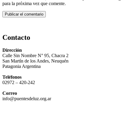
para la próxima vez que comente.
Contacto
Dirección
Calle Sin Nombre N° 95, Chacra 2
San Martín de los Andes, Neuquén
Patagonia Argentina
Teléfonos
02972 – 420-242
Correo
info@puentesdeluz.org.ar