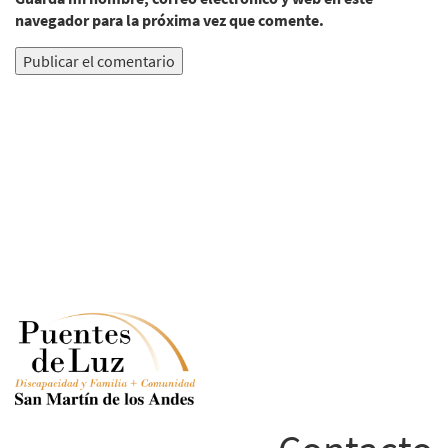
navegador para la próxima vez que comente.