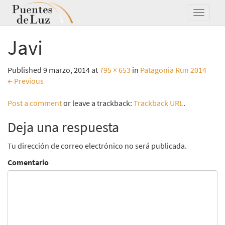
Javi
Published
9 marzo, 2014
at
795 × 653
in
Patagonia Run 2014
←
Previous
Post a comment
or leave a trackback:
Trackback URL
.
Deja una respuesta
Tu dirección de correo electrónico no será publicada.
Comentario