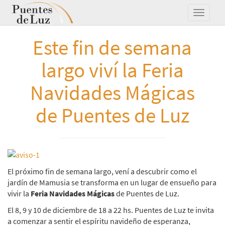
Este fin de semana
largo viví la Feria
Navidades Mágicas
de Puentes de Luz
El próximo fin de semana largo, vení a descubrir como el
jardín de Mamusia se transforma en un lugar de ensueño para
vivir la
Feria Navidades Mágicas
de Puentes de Luz.
El 8, 9 y 10 de diciembre de 18 a 22 hs. Puentes de Luz te invita
a comenzar a sentir el espíritu navideño de esperanza,