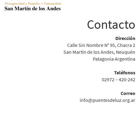
Contacto
Dirección
Calle Sin Nombre N° 95, Chacra 2
San Martín de los Andes, Neuquén
Patagonia Argentina
Teléfonos
02972 – 420-242
Correo
info@puentesdeluz.org.ar