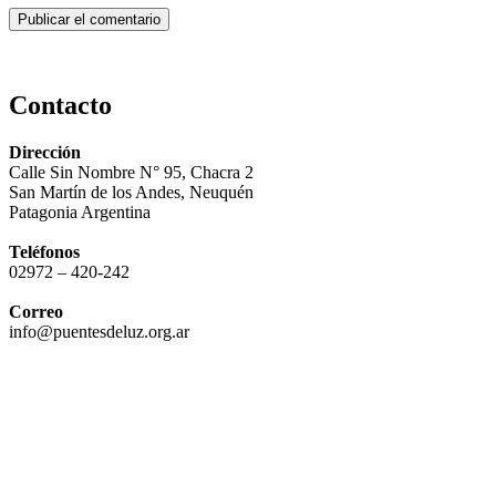
Contacto
Dirección
Calle Sin Nombre N° 95, Chacra 2
San Martín de los Andes, Neuquén
Patagonia Argentina
Teléfonos
02972 – 420-242
Correo
info@puentesdeluz.org.ar