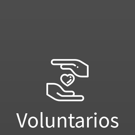
Voluntarios