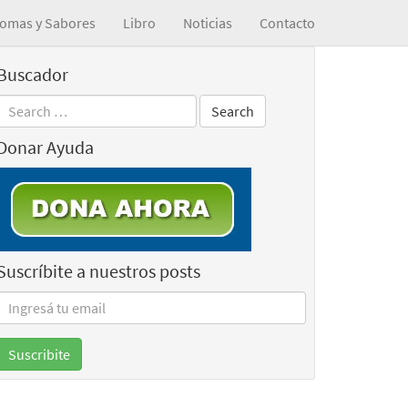
omas y Sabores
Libro
Noticias
Contacto
Buscador
Donar Ayuda
Suscríbite a nuestros posts