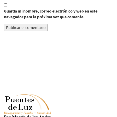
Guarda mi nombre, correo electrónico y web en este
navegador para la próxima vez que comente.