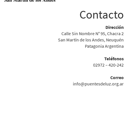
Contacto
Dirección
Calle Sin Nombre N° 95, Chacra 2
San Martín de los Andes, Neuquén
Patagonia Argentina
Teléfonos
02972 – 420-242
Correo
info@puentesdeluz.org.ar